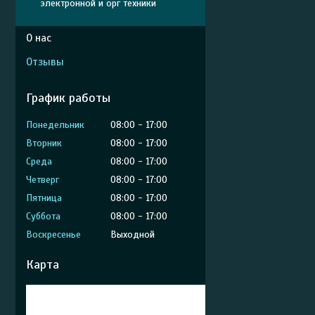
электронной и орг техники
О нас
Отзывы
График работы
Понедельник
08:00
17:00
Вторник
08:00
17:00
Среда
08:00
17:00
Четверг
08:00
17:00
Пятница
08:00
17:00
Суббота
08:00
17:00
Воскресенье
Выходной
Карта