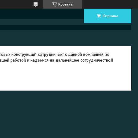
Корзина
Корзина
овых конструкций" сотрудничает с данной компанией по
ашей работой и надеемся на дальнейшее сотрудничество!!