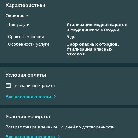
Характеристики
Основные
Тип услуги
Утилизация медпрепаратов
и медицинских отходов
Срок выполнения
5 дн
Особенности услуги
Сбор опасных отходов,
Утилизация опасных
отходов
Условия оплаты
Безналичный расчет
Все условия оплаты
Условия возврата
Возврат товара в течение 14 дней по договоренности
Все условия возврата