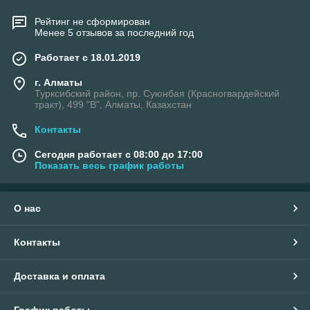
Рейтинг не сформирован
Менее 5 отзывов за последний год
Работает с 18.01.2019
г. Алматы
Турксибский район, пр. Суюнбая (Красногвардейский
тракт), 499 "В", Алматы, Казахстан
Контакты
Сегодня работает с 08:00 до 17:00
Показать весь график работы
О нас
Контакты
Доставка и оплата