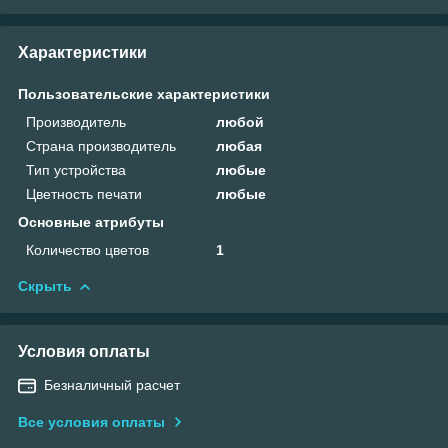
Характеристики
Пользовательские характеристики
Производитель
любой
Страна производитель
любая
Тип устройства
любые
Цветность печати
любые
Основные атрибуты
Количество цветов
1
Скрыть
Условия оплаты
Безналичный расчет
Все условия оплаты