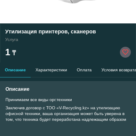
Утилизация принтеров, сканеров
Услуга
1
₸
Описание
Характеристики
Оплата
Условия возврат
Описание
Принимаем все виды орг.техники
Заключив договор с ТОО «V-Recycling.kz» на утилизацию
офисной техники, ваша организация может быть уверена в
том, что техника будет переработана надлежащим образом