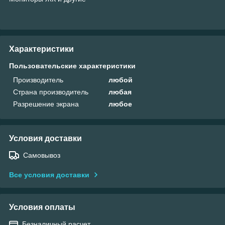
Характеристики
Пользовательские характеристики
Производитель
любой
Страна производитель
любая
Разрешение экрана
любое
Условия доставки
Самовывоз
Все условия доставки
Условия оплаты
Безналичный расчет