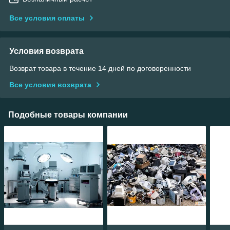
Все условия оплаты
Условия возврата
Возврат товара в течение 14 дней по договоренности
Все условия возврата
Подобные товары компании